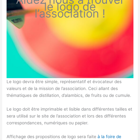
le logo de
l’association !
Le logo devra être simple, représentatif et évocateur des
valeurs et de la mission de l’association. Ceci allant des
thématiques de distillation, d’alambics, de fruits ou de cumule.
Le logo doit être imprimable et lisible dans différentes tailles et
sera utilisé sur le site de l’association et lors des différentes
correspondances, numériques ou papier.
Affichage des propositions de logo sera faite
à la foire de