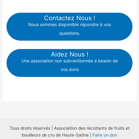
Contactez Nous !
Nous sommes disponible répondre à vos
questions.
Aidez Nous !
Une association non subventionnée a besoin de
vos dons
Tous droits réservés | Association des récoltants de fruits et
bouilleurs de cru de Haute-Saône |
Faire un don