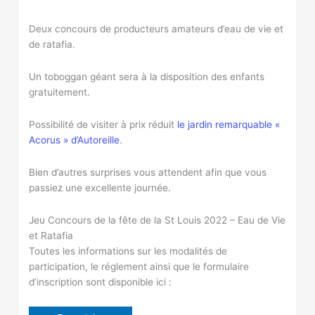
Deux concours de producteurs amateurs d’eau de vie et
de ratafia.
Un toboggan géant sera à la disposition des enfants
gratuitement.
Possibilité de visiter à prix réduit
le jardin remarquable «
Acorus » d’Autoreille
.
Bien d’autres surprises vous attendent afin que vous
passiez une excellente journée.
Jeu Concours de la fête de la St Louis 2022 – Eau de Vie
et Ratafia
Toutes les informations sur les modalités de
participation, le réglement ainsi que le formulaire
d’inscription sont disponible ici :