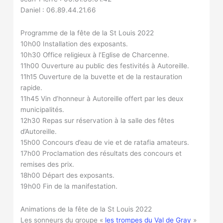
Daniel : 06.89.44.21.66
Programme de la fête de la St Louis 2022
10h00 Installation des exposants.
10h30 Office religieux à l’Eglise de Charcenne.
11h00 Ouverture au public des festivités à Autoreille.
11h15 Ouverture de la buvette et de la restauration
rapide.
11h45 Vin d’honneur à Autoreille offert par les deux
municipalités.
12h30 Repas sur réservation à la salle des fêtes
d’Autoreille.
15h00 Concours d’eau de vie et de ratafia amateurs.
17h00 Proclamation des résultats des concours et
remises des prix.
18h00 Départ des exposants.
19h00 Fin de la manifestation.
Animations de la fête de la St Louis 2022
Les sonneurs du groupe «
les trompes du Val de Gray
»