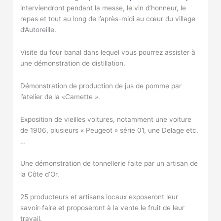
interviendront pendant la messe, le vin d’honneur, le
repas et tout au long de l’après-midi au cœur du village
d’Autoreille.
Visite du four banal dans lequel vous pourrez assister à
une démonstration de distillation.
Démonstration de production de jus de pomme par
l’atelier de la «Camette ».
Exposition de vieilles voitures, notamment une voiture
de 1906, plusieurs « Peugeot » série 01, une Delage etc.
…
Une démonstration de tonnellerie faite par un artisan de
la Côte d’Or.
25 producteurs et artisans locaux exposeront leur
savoir-faire et proposeront à la vente le fruit de leur
travail.