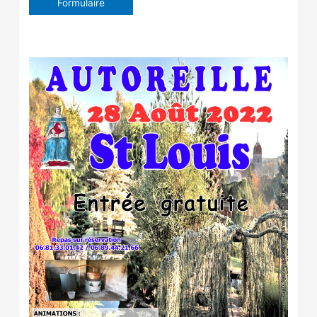
Formulaire