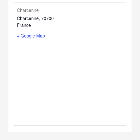
Charcenne
Charcenne
,
70700
France
+ Google Map