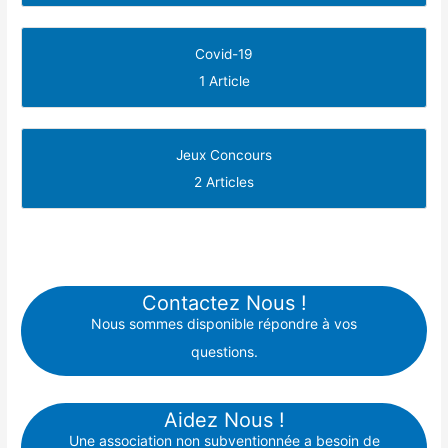
Covid-19
1 Article
Jeux Concours
2 Articles
Contactez Nous !
Nous sommes disponible répondre à vos
questions.
Aidez Nous !
Une association non subventionnée a besoin de