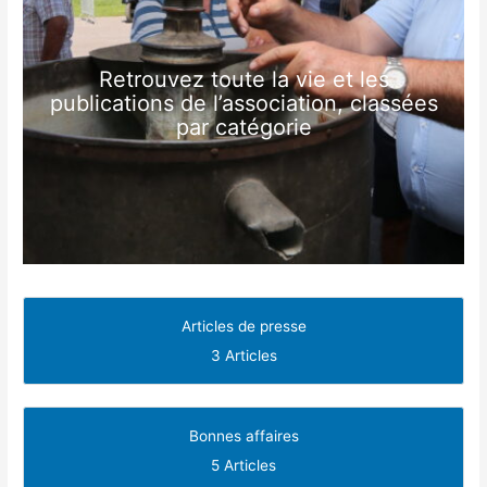
Retrouvez toute la vie et les
publications de l’association, classées
par catégorie
Articles de presse
3 Articles
Bonnes affaires
5 Articles