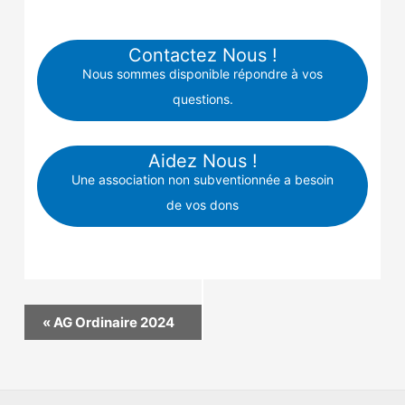
Contactez Nous !
Nous sommes disponible répondre à vos
questions.
Aidez Nous !
Une association non subventionnée a besoin
de vos dons
Navigation
«
AG Ordinaire 2024
Évènement